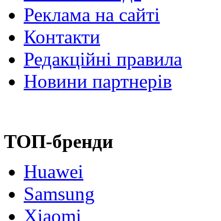
Реклама на сайті
Контакти
Редакційні правила
Новини партнерів
ТОП-бренди
Huawei
Samsung
Xiaomi