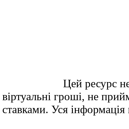
Цей ресурс не
віртуальні гроші, не прийм
ставками. Уся інформація