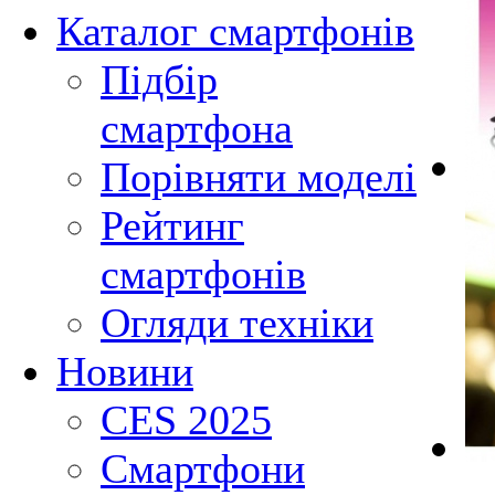
Каталог смартфонів
Підбір
смартфона
Порівняти моделі
Рейтинг
смартфонів
Огляди техніки
Новини
CES 2025
Смартфони