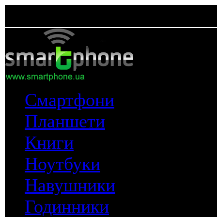
Смартфони
Планшети
Книги
Ноутбуки
Навушники
Годинники