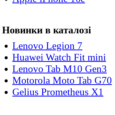
Новинки в каталозі
Lenovo Legion 7
Huawei Watch Fit mini
Lenovo Tab M10 Gen3
Motorola Moto Tab G70
Gelius Prometheus X1