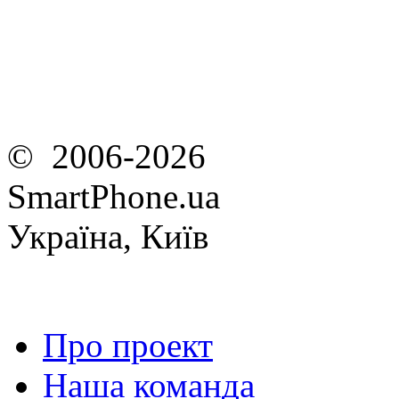
© 2006-2026
SmartPhone.ua
Україна, Київ
Про проект
Наша команда